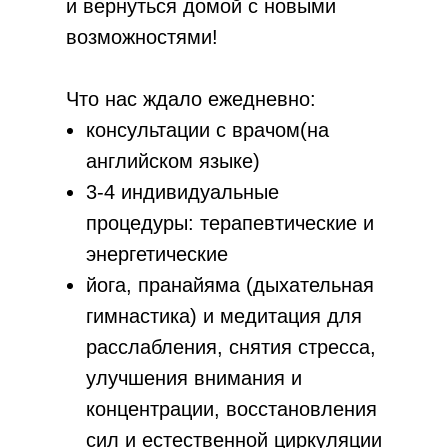
и вернуться домой с новыми
возможностями!
Что нас ждало ежедневно:
консультации с врачом(на
английском языке)
3-4 индивидуальные
процедуры: терапевтические и
энергетические
йога, пранайяма (дыхательная
гимнастика) и медитация для
расслабления, снятия стресса,
улучшения внимания и
концентрации, восстановления
сил и естественной циркуляции