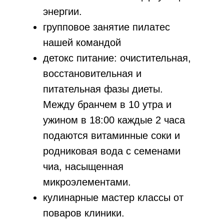
энергии.
групповое занятие пилатес
нашей командой
детокс питание: очистительная,
восстановительная и
питательная фазы диеты.
Между бранчем в 10 утра и
ужином в 18:00 каждые 2 часа
подаются витаминные соки и
родниковая вода с семенами
чиа, насыщенная
микроэлементами.
кулинарные мастер классы от
поваров клиники.