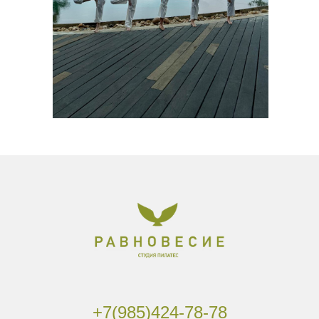
+7(985)424-78-78