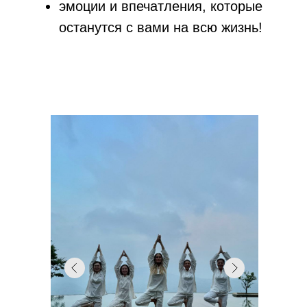
эмоции и впечатления, которые
останутся с вами на всю жизнь!