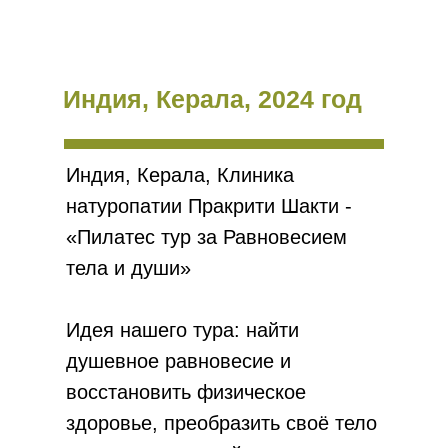
Индия, Керала, 2024 год
Индия, Керала, Клиника
натуропатии Пракрити Шакти -
«Пилатес тур за Равновесием
тела и души»
Идея нашего тура: найти
душевное равновесие и
восстановить физическое
здоровье, преобразить своё тело